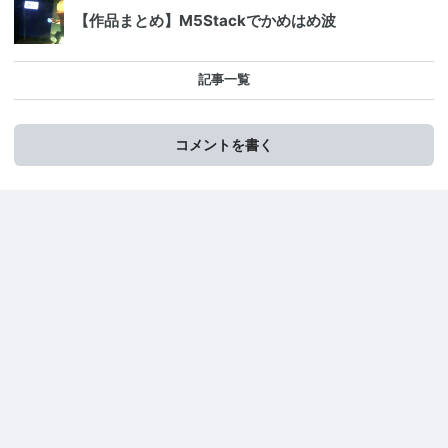
【作品まとめ】M5Stackでかめはめ波
記事一覧
コメントを書く