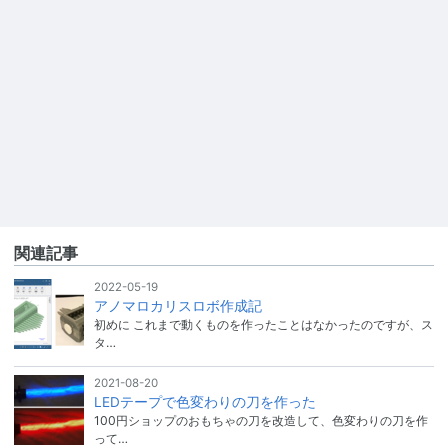
関連記事
2022-05-19
アノマロカリスロボ作成記
初めに これまで動くものを作ったことはなかったのですが、ス
タ…
2021-08-20
LEDテープで色変わりの刀を作った
100円ショップのおもちゃの刀を改造して、色変わりの刀を作
って…