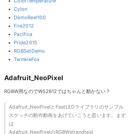
ColorTemperature
Cylon
DemoReel100
Fire2012
Pacifica
Pride2015
RGBSetDemo
TwinkleFox
Adafruit_NeoPixel
RGBW用なのでWS2812ではちゃんと動かない？
Adafruit_NeoPixelとFastLEDライブラリのサンプル
スケッチの動作動画をあげていこうと思います。まず
は
Adafruit_NeoPixelのRGBWstrandtest